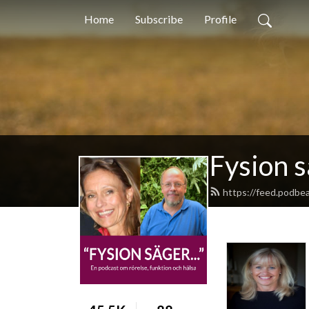
Home
Subscribe
Profile
Fysion 
https://feed.podbe