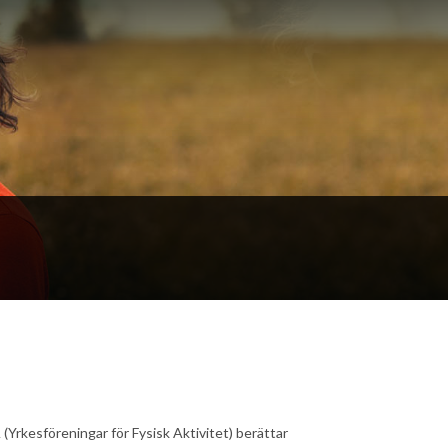
(Yrkesföreningar för Fysisk Aktivitet) berättar